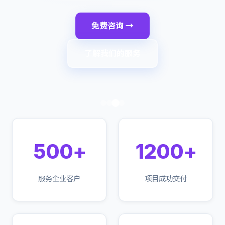
免费咨询 →
了解我们的服务
500+
1200+
服务企业客户
项目成功交付