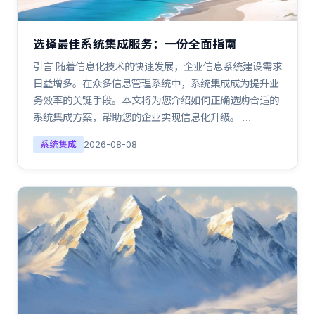
选择最佳系统集成服务：一份全面指南
引言 随着信息化技术的快速发展，企业信息系统建设需求
日益增多。在众多信息管理系统中，系统集成成为提升业
务效率的关键手段。本文将为您介绍如何正确选购合适的
系统集成方案，帮助您的企业实现信息化升级。 …
系统集成
2026-08-08