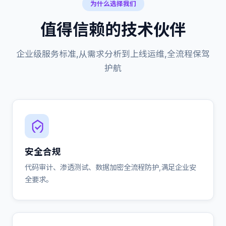
为什么选择我们
值得信赖的技术伙伴
企业级服务标准,从需求分析到上线运维,全流程保驾
护航
安全合规
代码审计、渗透测试、数据加密全流程防护,满足企业安
全要求。