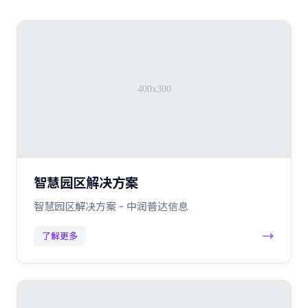
智慧园区解决方案
智慧园区解决方案 - 中润普达信息
→
了解更多