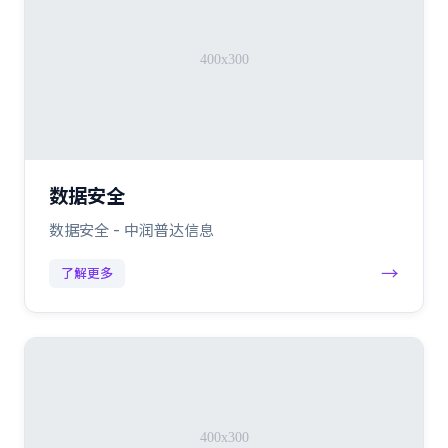
数据安全
数据安全 - 中润普达信息
→
了解更多