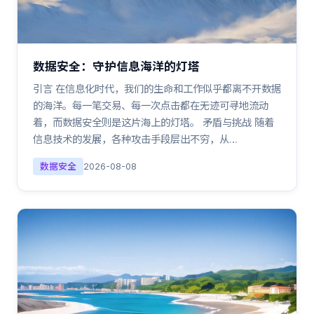
数据安全：守护信息海洋的灯塔
引言 在信息化时代，我们的生命和工作似乎都离不开数据
的海洋。每一笔交易、每一次点击都在无迹可寻地流动
着，而数据安全则是这片海上的灯塔。 矛盾与挑战 随着
信息技术的发展，各种攻击手段层出不穷，从…
数据安全
2026-08-08