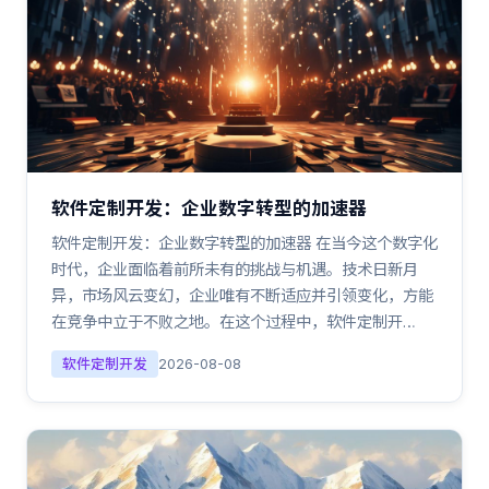
软件定制开发：企业数字转型的加速器
软件定制开发：企业数字转型的加速器 在当今这个数字化
时代，企业面临着前所未有的挑战与机遇。技术日新月
异，市场风云变幻，企业唯有不断适应并引领变化，方能
在竞争中立于不败之地。在这个过程中，软件定制开…
软件定制开发
2026-08-08