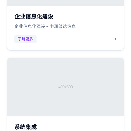
企业信息化建设
企业信息化建设 - 中润普达信息
→
了解更多
系统集成