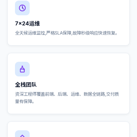
7×24运维
全天候运维监控,严格SLA保障,故障秒级响应快速恢复。
全栈团队
资深工程师覆盖前端、后端、运维、数据全链路,交付质
量有保障。