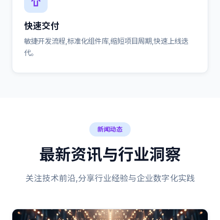
快速交付
敏捷开发流程,标准化组件库,缩短项目周期,快速上线迭
代。
新闻动态
最新资讯与行业洞察
关注技术前沿,分享行业经验与企业数字化实践