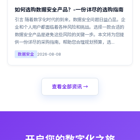
如何选购数据安全产品？-一份详尽的选购指南
引言 随着数字化时代的到来，数据安全问题日益凸显。企
业和个人用户都面临着各种风险和挑战。选择一款合适的
数据安全产品是避免这些风险的关键一步。本文将为您提
供一份详尽的采购指南，帮助您合理规划预算，选…
数据安全
2026-08-08
查看全部资讯 →
开启您的数字化之旅