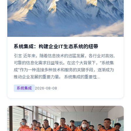
系统集成：构建企业IT生态系统的纽带
引言 近年来，随着信息技术的迅猛发展，各行业对高效、
可靠的信息化需求日益增长。在这个大背景下，“系统集
成”作为一种连接多种技术和服务的关键手段，逐渐成为
推动企业发展的重要力量。 系统集成的重要性…
系统集成
2026-08-08