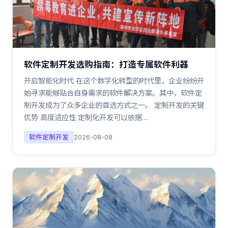
软件定制开发选购指南：打造专属软件利器
开启智能化时代 在这个数字化转型的时代里，企业纷纷开
始寻求能够贴合自身需求的软件解决方案。其中，软件定
制开发成为了众多企业的首选方式之一。 定制开发的关键
优势 高度适应性 定制化开发可以依据…
软件定制开发
2026-08-08