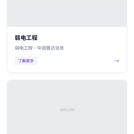
弱电工程
弱电工程 - 中润普达信息
→
了解更多