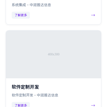
系统集成 - 中润普达信息
→
了解更多
软件定制开发
软件定制开发 - 中润普达信息
→
了解更多