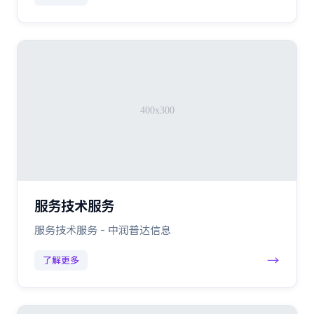
服务技术服务
服务技术服务 - 中润普达信息
→
了解更多