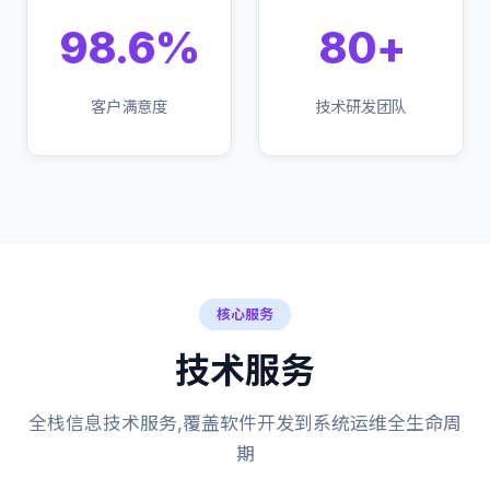
98.6%
80+
客户满意度
技术研发团队
核心服务
技术服务
全栈信息技术服务,覆盖软件开发到系统运维全生命周
期