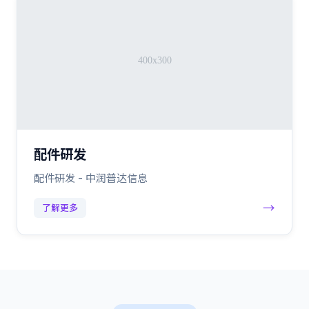
配件研发
配件研发 - 中润普达信息
→
了解更多